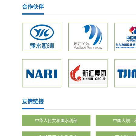
合作伙伴
友情链接
中华人民共和国水利部
中国大坝工