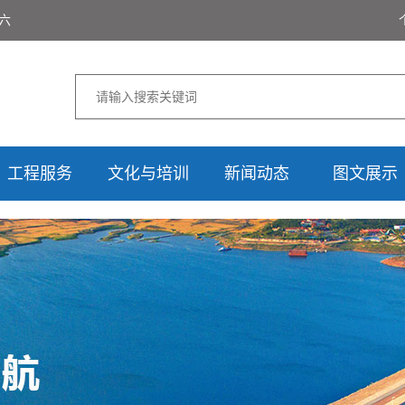
期六
工程服务
文化与培训
新闻动态
图文展示