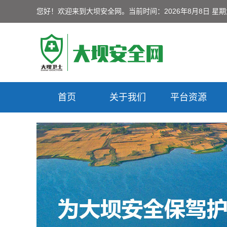
您好！欢迎来到大坝安全网。
当前时间：2026年8月8日 星
首页
关于我们
平台资源