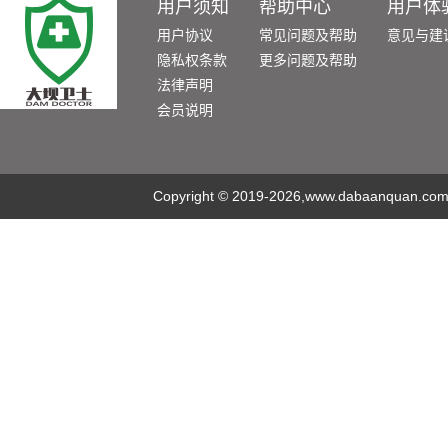
用户须知
帮助中心
用户体
用户协议
常见问题及帮助
意见与建
隐私权条款
更多问题及帮助
法律声明
会员说明
Copyright
©
2019-2026,www.dabaanquan.com