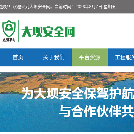
您好！欢迎来到大坝安全网。
当前时间：2026年8月7日 星期五
首页
关于我们
平台资源
工程服