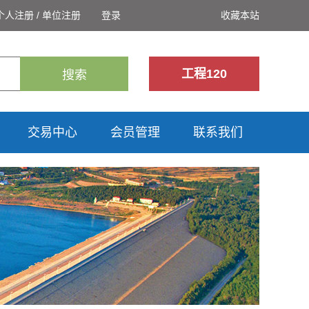
个人注册
/
单位注册
登录
收藏本站
工程120
搜索
交易中心
会员管理
联系我们