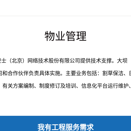
物业管理
卫士（北京）网络技术股份有限公司提供技术支撑。大坝
司和合作伙伴负责具体实施。主要业务包括：割草保洁、
、有关方案编制、
制度修订及培训
、信息化平台运行维护
我有工程服务需求