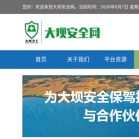
您好！欢迎来到大坝安全网。
当前时间：2026年8月7日 星
首页
关于我们
平台资源