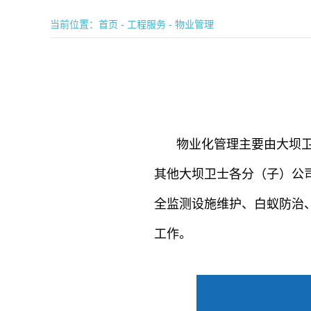
当前位置：
首页
-
工程服务
-
物业管理
物业化管理主要由大坝
其他大坝卫士各分（子）公
全监测设施维护、白蚁防治
工作。