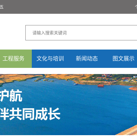
期五
工程服务
文化与培训
新闻动态
图文展示