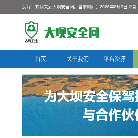
您好！欢迎来到大坝安全网。
当前时间：2026年8月6日 星
首页
关于我们
平台资源