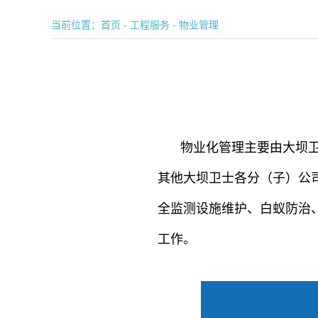
当前位置：
首页
-
工程服务
-
物业管理
物业化管理主要由大坝
其他大坝卫士各分（子）公
全监测设施维护、白蚁防治
工作。