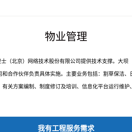
物业管理
卫士（北京）网络技术股份有限公司提供技术支撑。大坝
司和合作伙伴负责具体实施。主要业务包括：割草保洁、
、有关方案编制、
制度修订及培训
、信息化平台运行维护
我有工程服务需求