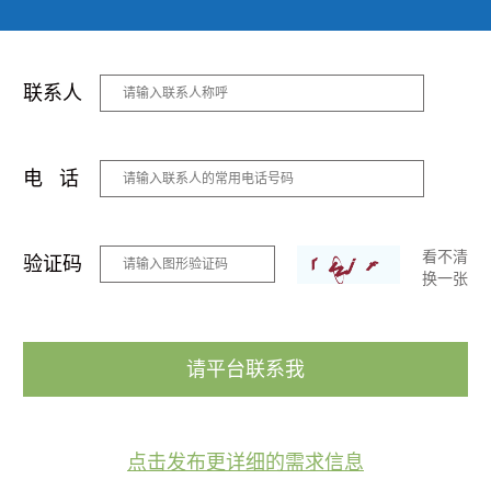
联系人
电 话
看不清
验证码
换一张
请平台联系我
点击发布更详细的需求信息