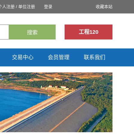
个人注册
/
单位注册
登录
收藏本站
工程120
搜索
交易中心
会员管理
联系我们