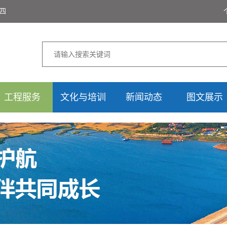
期四
工程服务
文化与培训
新闻动态
图文展示