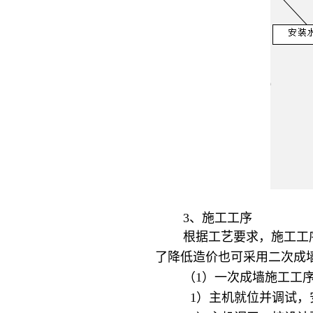
3、施工工序
根据工艺要求，施工工序
了降低造价也可采用二次成
（1）一次成墙施工工
1）主机就位并调试，安