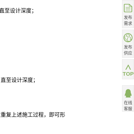
直至设计深度；
发布
需求
发布
供应
TOP
直至设计深度；
在线
客服
重复上述施工过程，即可形