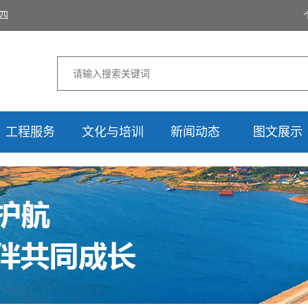
期四
工程服务
文化与培训
新闻动态
图文展示