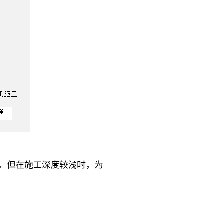
，但在施工深度较浅时，为