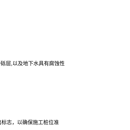
砾层,以及地下水具有腐蚀性
标志，以确保施工桩位准