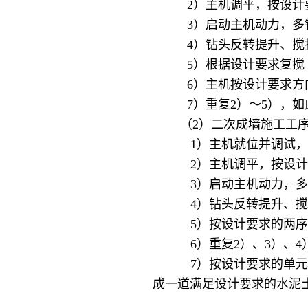
2）主机调平，按设计要
3）启动主机动力，多钻
4）钻头反转提升、搅拌
5）根据设计要求复搅（
6）主机按设计要求方向
7）重复2）～5），如此
（2）二次成墙施工工
1）主机就位并调试，安
2）主机调平，按设计要
3）启动主机动力，多钻
4）钻头反转提升、搅拌
5）按设计要求的两序桩
6）重复2）、3）、4）
7）按设计要求的单元墙桩
成一道满足设计要求的水泥