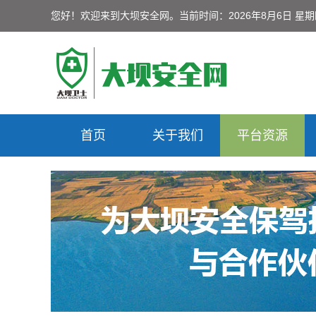
您好！欢迎来到大坝安全网。
当前时间：2026年8月6日 星
首页
关于我们
平台资源