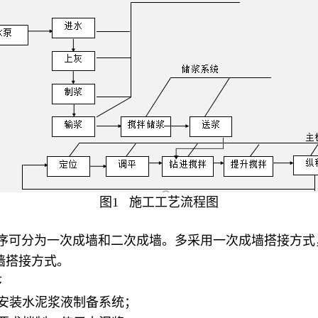
图1 施工工艺流程图
可分为一次成墙和二次成墙。多采用一次成墙搭接方式
墙搭接方式。
序
装水泥浆液制备系统；