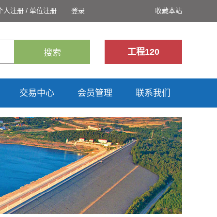
个人注册
/
单位注册
登录
收藏本站
工程120
搜索
交易中心
会员管理
联系我们