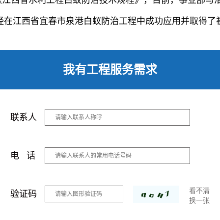
《江西省水利工程白蚁防治技术规程》，目前，事业部与
经在江西省宜春市泉港白蚁防治工程中成功应用并取得了
我有工程服务需求
联系人
电 话
看不清
验证码
换一张