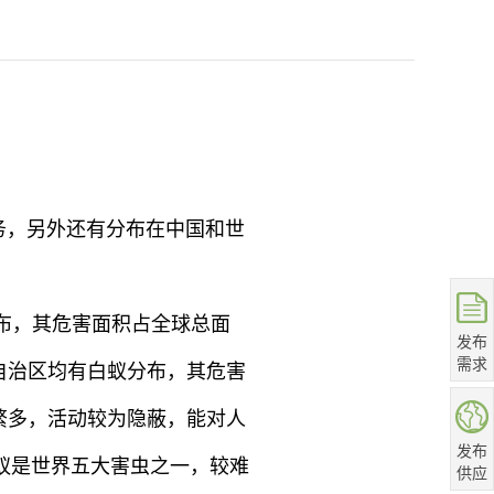
务，另外还有分布在中国和世
分布，其危害面积占全球总面
发布
需求
自治区均有白蚁分布，其危害
繁多，活动较为隐蔽，能对人
发布
蚁是世界五大害虫之一，较难
供应