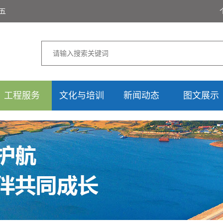
期五
工程服务
文化与培训
新闻动态
图文展示