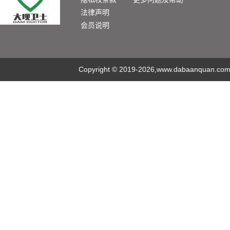
法律声明
会员说明
Copyright
©
2019-2026,www.dabaanquan.com