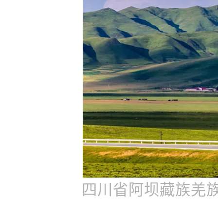
四川省阿坝藏族羌