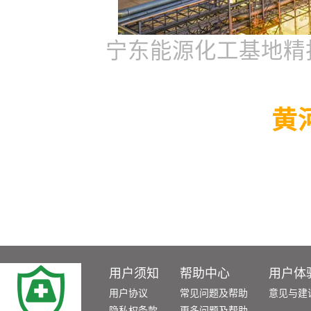
宁东能源化工基地精
黄
用户须知
帮助中心
用户体
用户协议
常见问题及帮助
意见与建
隐私权条款
更多问题及帮助