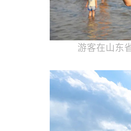
游客在山东