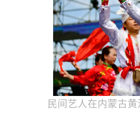
民间艺人在内蒙古黄