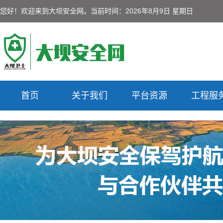
您好！欢迎来到大坝安全网。
当前时间：2026年8月9日 星期日
首页
关于我们
平台资源
工程服