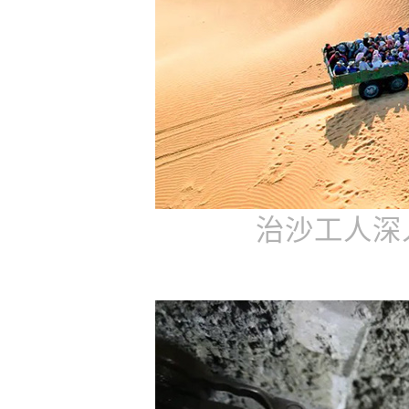
治沙工人深