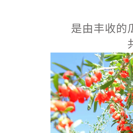
是由丰收的