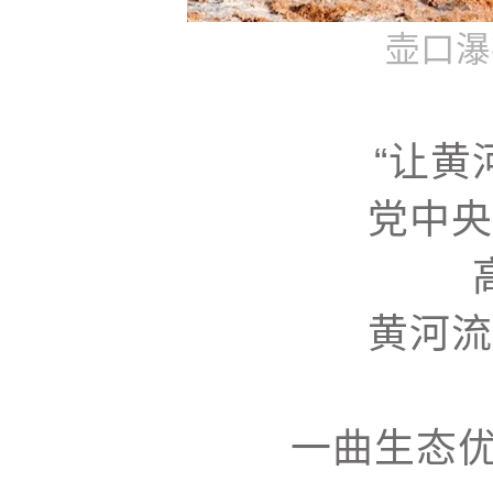
壶口瀑
“
让黄
党中央
黄河流
一曲生态