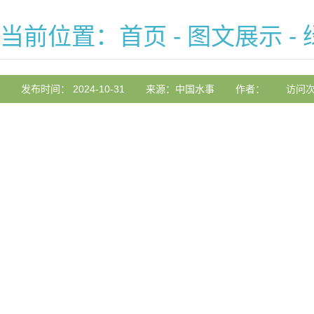
当前位置：
首页
-
图文展示
-
发布时间： 2024-10-31
来源：中国水事
作者：
访问次