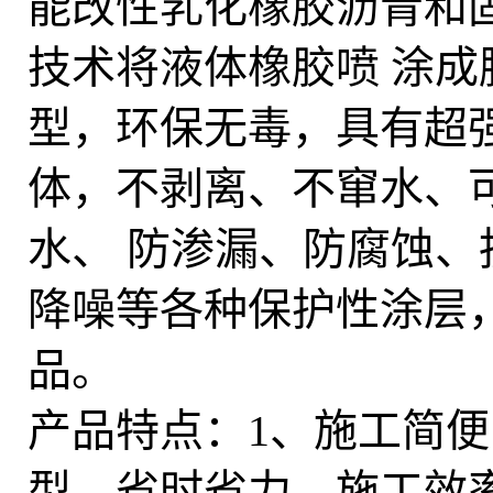
能改性乳化橡胶沥青和
技术将液体橡胶喷
涂成
型，环保无毒，具有超
体，不剥离、不窜水、
水、
防渗漏、防腐蚀、
降噪等各种保护性涂层
品。
产品特点：1、施工简
型，省时省力，施工效