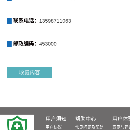
联系电话：
13598711063
邮政编码：
453000
收藏内容
用户须知
帮助中心
用户体
用户协议
常见问题及帮助
意见与建