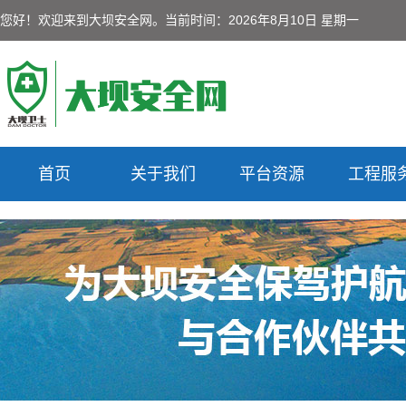
您好！欢迎来到大坝安全网。
当前时间：2026年8月10日 星期一
首页
关于我们
平台资源
工程服