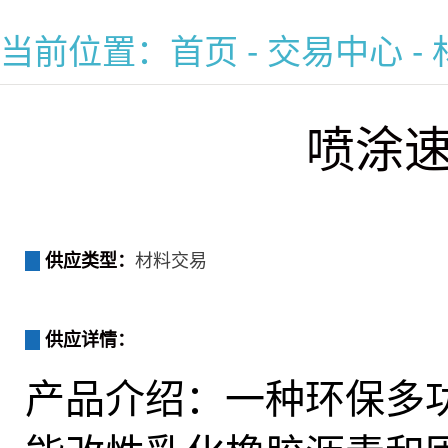
当前位置：
首页
-
交易中心
-
喷涂
供应类型：
材料交易
供应详情：
产品介绍：一种环保多