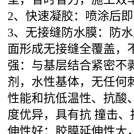
2、快速凝胶：喷涂后
3、无接缝防水膜：防
面形成无接缝全覆盖，不
强：与基层结合紧密不
剂，水性基体，无任何刺
性能和抗低温性、抗酸
度优异，具有抗 撞击、
伸性好：胶膜延伸性大，