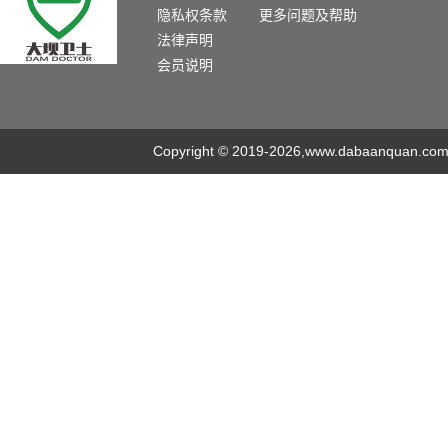
隐私权条款
更多问题及帮助
法律声明
会员说明
Copyright
©
2019-2026,www.dabaanquan.com