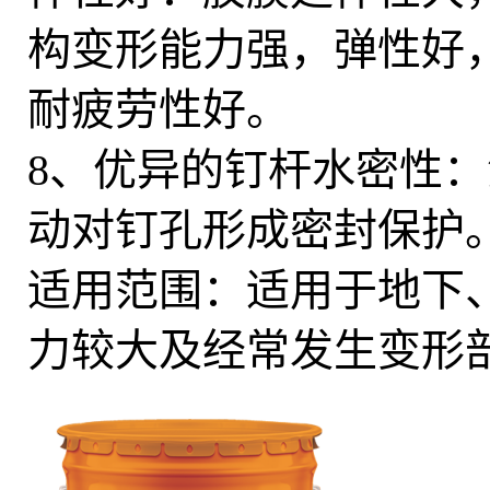
构变形能力强，弹性好，
耐疲劳性好。
8、优异的钉杆水密性
动对钉孔形成密封保护
适用范围：适用于地下
力较大及经常发生变形