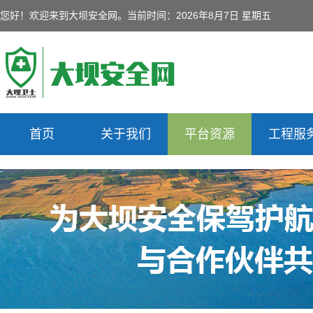
您好！欢迎来到大坝安全网。
当前时间：2026年8月7日 星期五
首页
关于我们
平台资源
工程服