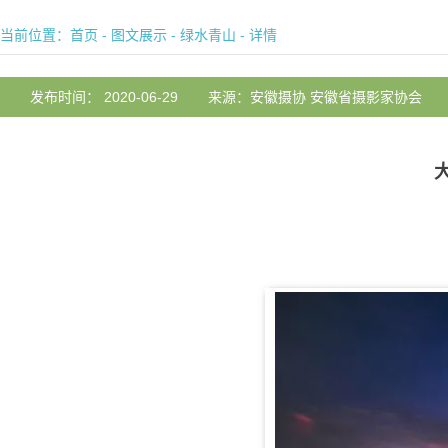
当前位置：
首页
-
图文展示
-
绿水青山
- 详情
发布时间： 2020-06-29
来源：安徽摄协 安徽省摄影家协会