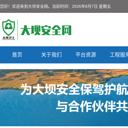
您好！欢迎来到大坝安全网。
当前时间：2026年8月7日 星期五
首页
关于我们
平台资源
工程服