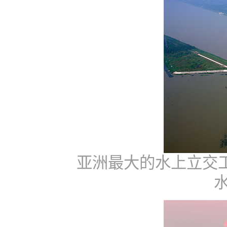
亚洲最大的水上立交