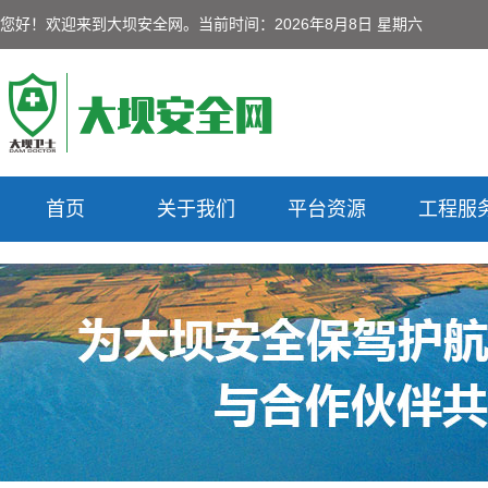
您好！欢迎来到大坝安全网。
当前时间：2026年8月8日 星期六
首页
关于我们
平台资源
工程服