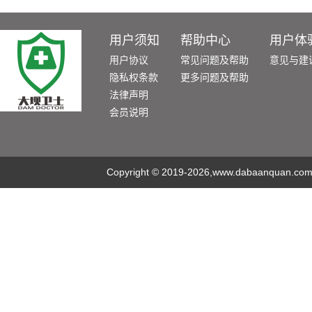
用户须知
帮助中心
用户体
用户协议
常见问题及帮助
意见与建
隐私权条款
更多问题及帮助
法律声明
会员说明
Copyright
©
2019-2026,www.dabaanquan.com