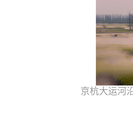
京杭大运河