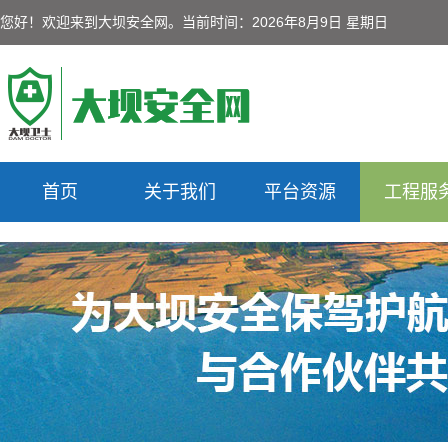
您好！欢迎来到大坝安全网。
当前时间：2026年8月9日 星期日
首页
关于我们
平台资源
工程服