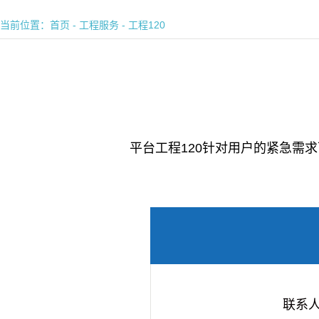
当前位置：
首页
-
工程服务
-
工程120
平台工程
120
针对用户的紧急需求
联系