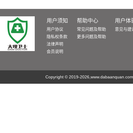
用户须知
帮助中心
用户体
用户协议
常见问题及帮助
意见与建
隐私权条款
更多问题及帮助
法律声明
会员说明
Copyright
©
2019-2026,www.dabaanquan.com