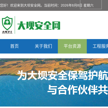
您好！欢迎来到大坝安全网。
当前时间：2026年8月8日 星期六
首页
关于我们
平台资源
工程服