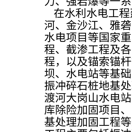
力、强岩爆等一系
在水利水电工程
河、金沙江、雅砻
水电项目等国家重
程、截渗工程及各
程，以及锚索锚杆
坝、水电站等基础
振冲碎石桩地基处
渡河大岗山水电站
库除险加固项目、
基处理加固工程等