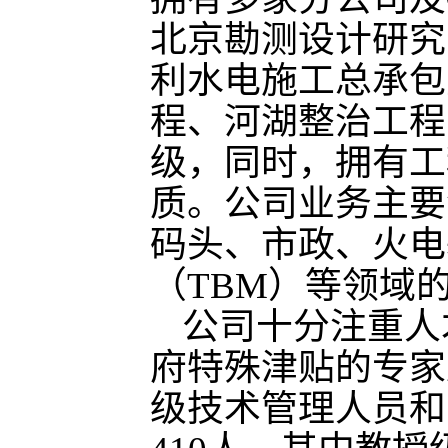
北京勘测设计研究
利水电施工总承包
程、河湖整治工程
级，同时，拥有工
质。公司业务主要
码头、市政、火电
（TBM）等领域
公司十分注重人
府特殊津贴的专家
级技术管理人员和