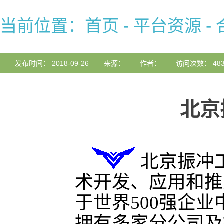
当前位置：
首页
-
平台资源
-
发布时间： 2018-09-26
来源：
作者：
访问次数： 483
北京
北京振冲
术开发、应用和推
于世界500强企
拥有多家分公司及