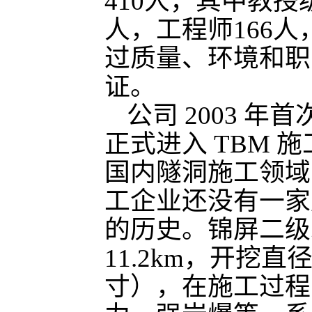
410人，其中教授
人，工程师166
过质量、环境和职
证。
公司 2003 
正式进入 TBM
国内隧洞施工领域
工企业还没有一家
的历史。锦屏二级水
11.2km，开挖
寸），在施工过程