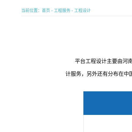
当前位置：
首页
-
工程服务
-
工程设计
平台工程设计主要由河
计服务，另外还有分布在中