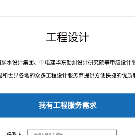
工程设计
南豫水设计集团、中电建华东勘测设计研究院等甲级设计
国和世界各地的众多工程设计服务商提供方便快捷的优质
我有工程服务需求
联系人