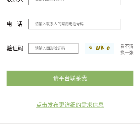
电 话
看不清
验证码
换一张
请平台联系我
点击发布更详细的需求信息