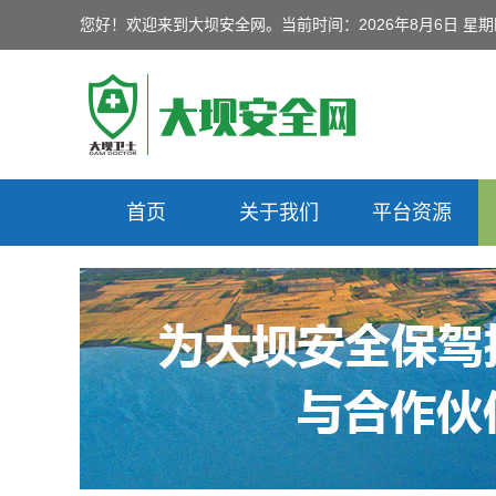
您好！欢迎来到大坝安全网。
当前时间：2026年8月6日 星
首页
关于我们
平台资源