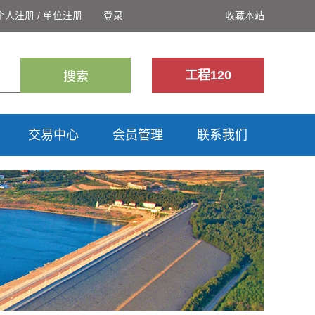
个人注册
/
单位注册
登录
收藏本站
工程120
搜索
交易中心
会员管理
联系我们