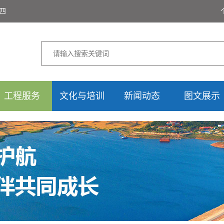
期四
工程服务
文化与培训
新闻动态
图文展示