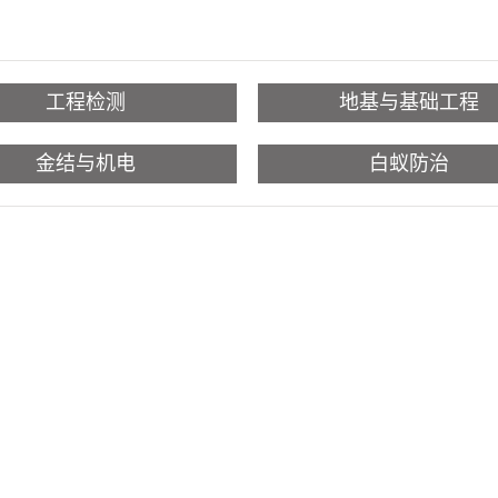
工程检测
地基与基础工程
金结与机电
白蚁防治