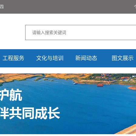
期四
工程服务
文化与培训
新闻动态
图文展示