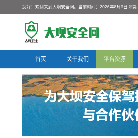
您好！欢迎来到大坝安全网。
当前时间：2026年8月6日 星
首页
关于我们
平台资源