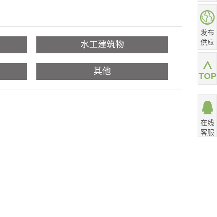
发布
供应
水工建筑物
其他
TOP
在线
客服