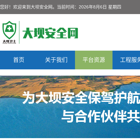
您好！欢迎来到大坝安全网。
当前时间：2026年8月6日 星期四
首页
关于我们
平台资源
工程服