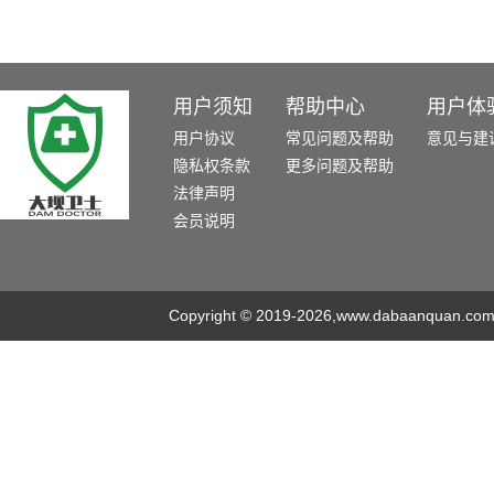
用户须知
帮助中心
用户体
用户协议
常见问题及帮助
意见与建
隐私权条款
更多问题及帮助
法律声明
会员说明
Copyright
©
2019-2026,www.dabaanquan.com