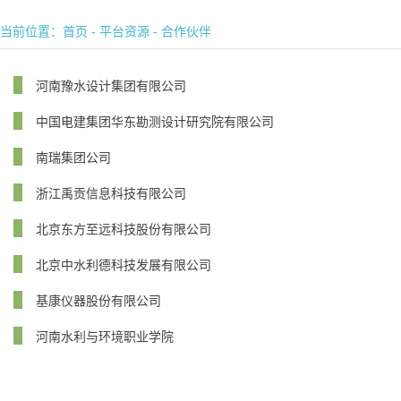
当前位置：
首页
-
平台资源
-
合作伙伴
河南豫水设计集团有限公司
中国电建集团华东勘测设计研究院有限公司
南瑞集团公司
浙江禹贡信息科技有限公司
北京东方至远科技股份有限公司
北京中水利德科技发展有限公司
基康仪器股份有限公司
河南水利与环境职业学院