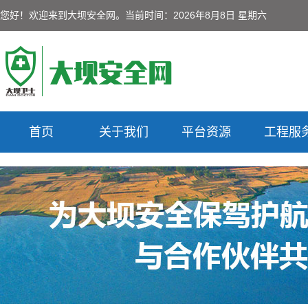
您好！欢迎来到大坝安全网。
当前时间：2026年8月8日 星期六
首页
关于我们
平台资源
工程服