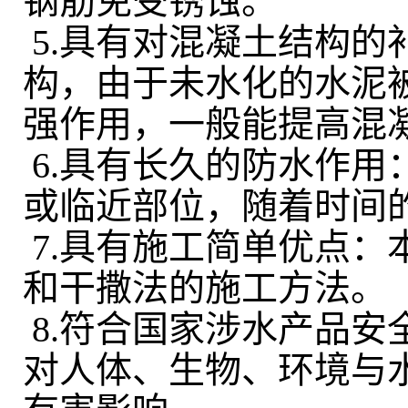
钢筋免受锈蚀。
5.具有对混凝土结构
构，由于未水化的水泥
强作用，一般能提高混凝土
6.具有长久的防水作
或临近部位，随着时间
7.具有施工简单优点
和干撒法的施工方法
8.符合国家涉水产品
对人体、生物、环境与