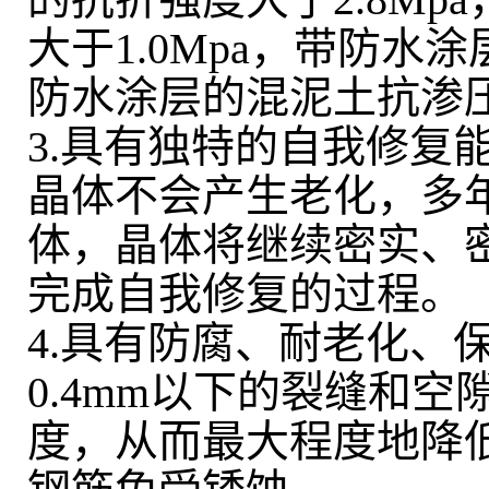
大于1.0Mpa，带防水
防水涂层的混泥土抗渗压
3.具有独特的自我修复
晶体不会产生老化，多
体，晶体将继续密实、密
完成自我修复的过程
4.具有防腐、耐老化、
0.4mm以下的裂缝和
度，从而最大程度地降