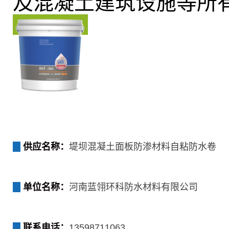
及混凝土建筑设施等所
供应名称：
堤坝混凝土面板防渗材料自粘防水卷
单位名称：
河南蓝翎环科防水材料有限公司
联系电话：
13598711063