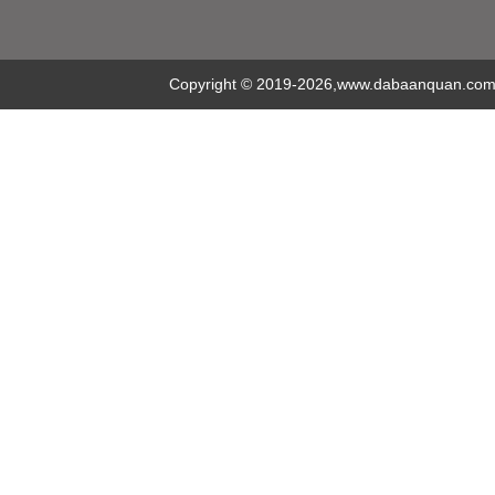
Copyright
©
2019-2026,www.dabaanquan.com