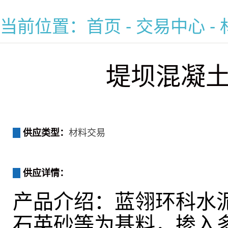
当前位置：
首页
-
交易中心
-
堤坝混凝
供应类型：
材料交易
供应详情：
产品介绍：蓝翎环科水
石英砂等为基料，掺入