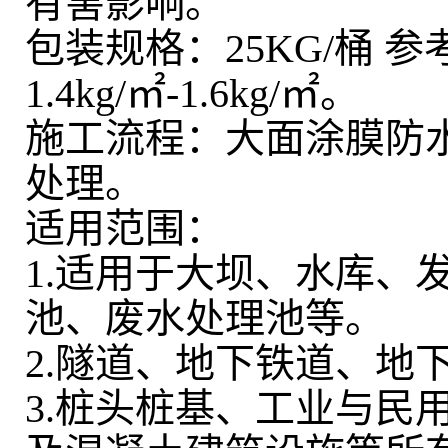
有害影响。
包装规格：25KG/桶
1.4kg/㎡-1.6kg/㎡。
施工流程：大面涂膜防
处理。
适用范围：
1.适用于大坝、水库、
池、废水处理池等。
2.隧道、地下铁道、地
3.桩头桩基、工业与民