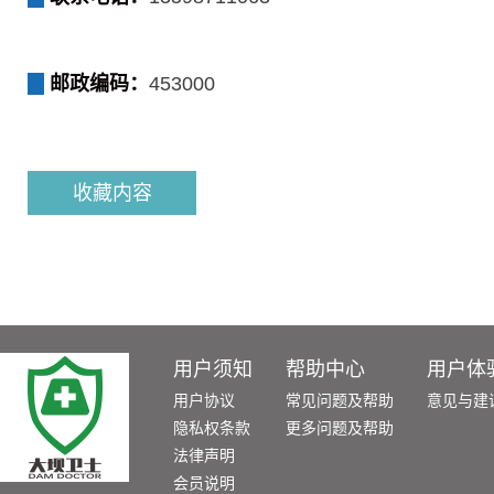
邮政编码：
453000
收藏内容
用户须知
帮助中心
用户体
用户协议
常见问题及帮助
意见与建
隐私权条款
更多问题及帮助
法律声明
会员说明