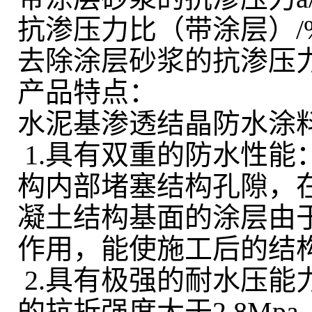
抗渗压力比（带涂层）/%，2
去除涂层砂浆的抗渗压力a/
产品特点：
水泥基渗透结晶防水涂
1.具有双重的防水性
构内部堵塞结构孔隙，
凝土结构基面的涂层由
作用，能使施工后的结
2.具有极强的耐水压能
的抗折强度大于2.8Mp