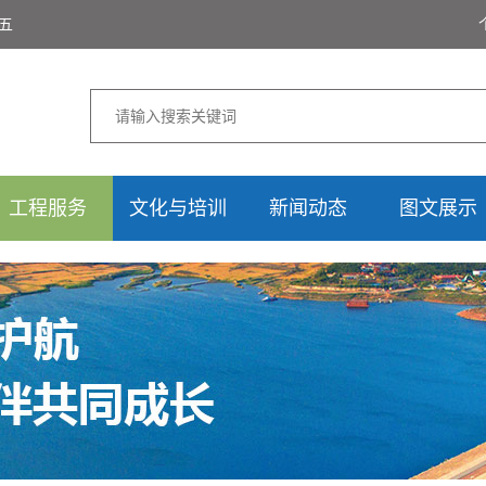
期五
工程服务
文化与培训
新闻动态
图文展示