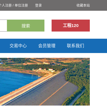
个人注册
/
单位注册
登录
收藏本站
工程120
搜索
交易中心
会员管理
联系我们