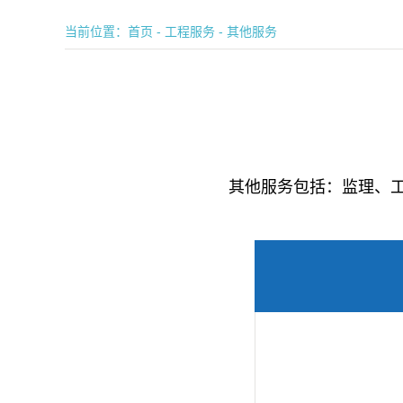
当前位置：
首页
-
工程服务
-
其他服务
其他服务包括：监理、