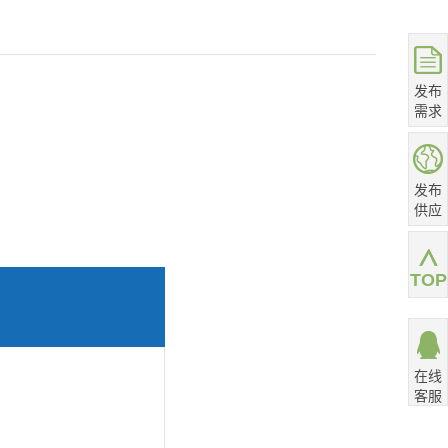
发布
需求
发布
供应
TOP
在线
客服