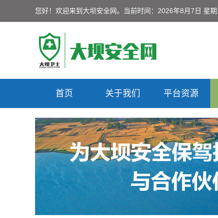
您好！欢迎来到大坝安全网。
当前时间：2026年8月7日 星
首页
关于我们
平台资源