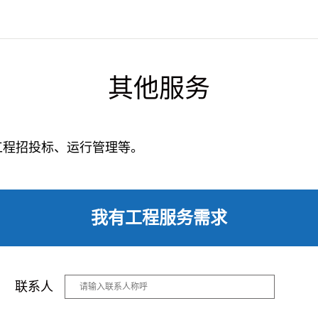
其他服务
工程招投标、运行管理等。
我有工程服务需求
联系人