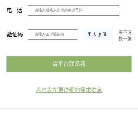
电 话
看不清
验证码
换一张
请平台联系我
点击发布更详细的需求信息