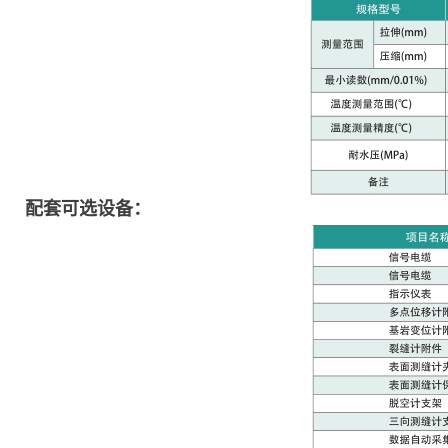
配套可选设备：