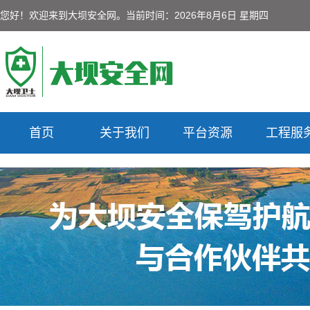
您好！欢迎来到大坝安全网。
当前时间：2026年8月6日 星期四
首页
关于我们
平台资源
工程服