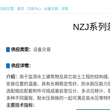
当前位置：
首页
-
交易中心
-
设备交易
- 详情
NZJ系
供应类型：
设备交易
供应详情：
介绍：
用于监测水工建筑物及其它岩土工程的结构缝
安装位置的温度。具有长期稳定性好、防水耐压能力
选配相应配套附件可组成基岩变位计、多点位移计、
多种不同量程、耐水压规格的一起可满足高水压等特
主要技术指标：