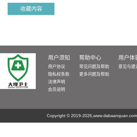
收藏内容
用户须知
帮助中心
用户体
用户协议
常见问题及帮助
意见与建
隐私权条款
更多问题及帮助
法律声明
会员说明
Copyright
©
2019-2026,www.dabaanquan.com