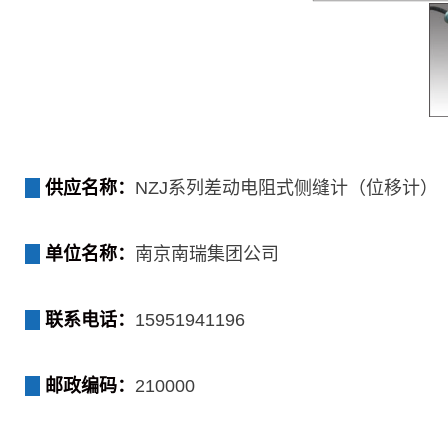
供应名称：
NZJ系列差动电阻式侧缝计（位移计）
单位名称：
南京南瑞集团公司
联系电话：
15951941196
邮政编码：
210000