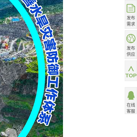
发布
需求
发布
供应
TOP
在线
客服