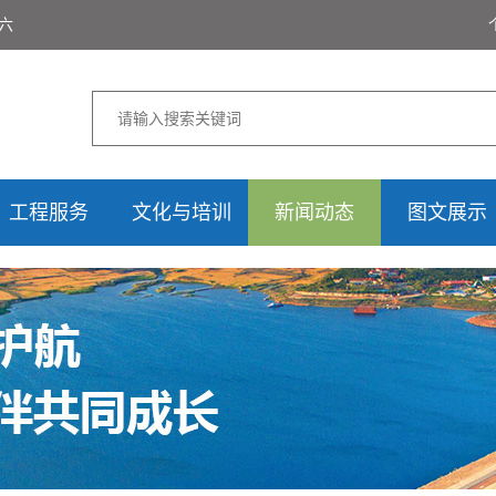
期六
工程服务
文化与培训
新闻动态
图文展示