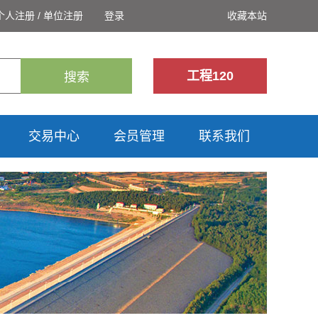
个人注册
/
单位注册
登录
收藏本站
工程120
搜索
交易中心
会员管理
联系我们