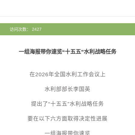
：
访问次数： 2427
一组海报带你速览“十五五”水利战略任务
在2026年全国水利工作会议上
水利部部长李国英
提出了“十五五”水利战略任务
要在以下六方面取得决定性进展
一组海报带你速览