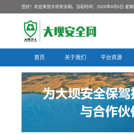
您好！欢迎来到大坝安全网。
当前时间：2026年8月6日 星
首页
关于我们
平台资源