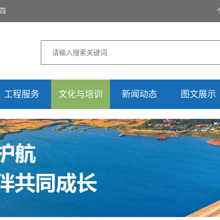
期四
工程服务
文化与培训
新闻动态
图文展示