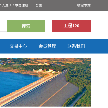
个人注册
/
单位注册
登录
收藏本站
工程120
搜索
交易中心
会员管理
联系我们