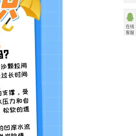
在线
客服