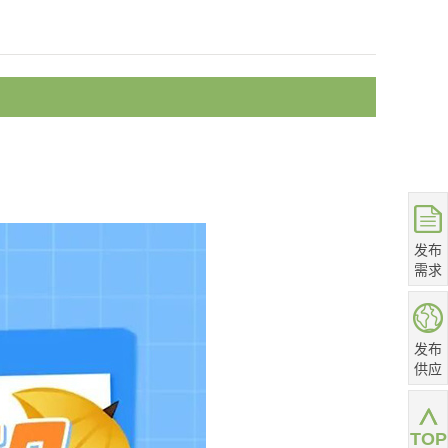
发布
需求
发布
供应
TOP